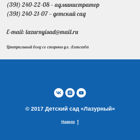
(391) 240-22-08 — администратор
(391) 240-21-07 — детский сад
E-mail: lazurnyisad@mail.ru
Центральный вход со стороны ул. Алексеева
© 2017 Детский сад «Лазурный»
Наверх